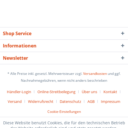
Shop Service
Informationen
Newsletter
* Alle Preise inkl. gesetzl. Mehrwertsteuer zzgl.
Versandkosten
und ggf.
Nachnahmegebühren, wenn nicht anders beschrieben
Händler-Login
Online-Streitbeilegung
Über uns
Kontakt
Versand
Widerrufsrecht
Datenschutz
AGB
Impressum
Cookie-Einstellungen
Diese Website benutzt Cookies, die für den technischen Betrieb