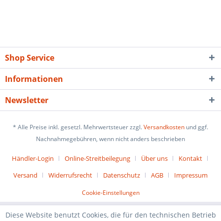
Shop Service
Informationen
Newsletter
* Alle Preise inkl. gesetzl. Mehrwertsteuer zzgl.
Versandkosten
und ggf.
Nachnahmegebühren, wenn nicht anders beschrieben
Händler-Login
Online-Streitbeilegung
Über uns
Kontakt
Versand
Widerrufsrecht
Datenschutz
AGB
Impressum
Cookie-Einstellungen
Diese Website benutzt Cookies, die für den technischen Betrieb