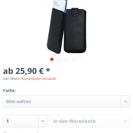
ab 25,90 € *
inkl. MwSt.
Kostenloser Versand
Farbe:
In den
Warenkorb