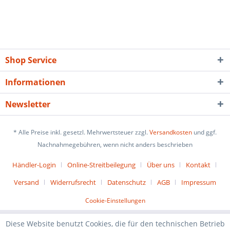
Shop Service
Informationen
Newsletter
* Alle Preise inkl. gesetzl. Mehrwertsteuer zzgl.
Versandkosten
und ggf.
Nachnahmegebühren, wenn nicht anders beschrieben
Händler-Login
Online-Streitbeilegung
Über uns
Kontakt
Versand
Widerrufsrecht
Datenschutz
AGB
Impressum
Cookie-Einstellungen
Diese Website benutzt Cookies, die für den technischen Betrieb