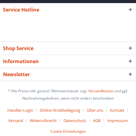
Service Hotline
Shop Service
Informationen
Newsletter
* Alle Preise inkl. gesetzl. Mehrwertsteuer zzgl.
Versandkosten
und ggf.
Nachnahmegebühren, wenn nicht anders beschrieben
Händler-Login
Online-Streitbeilegung
Über uns
Kontakt
Versand
Widerrufsrecht
Datenschutz
AGB
Impressum
Cookie-Einstellungen