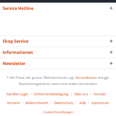
Service Hotline
Shop Service
Informationen
Newsletter
* Alle Preise inkl. gesetzl. Mehrwertsteuer zzgl.
Versandkosten
und ggf.
Nachnahmegebühren, wenn nicht anders beschrieben
Händler-Login
Online-Streitbeilegung
Über uns
Kontakt
Versand
Widerrufsrecht
Datenschutz
AGB
Impressum
Cookie-Einstellungen