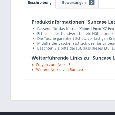
Beschreibung
Bewertungen
0
Produktinformationen "Suncase Lede
Passend für das für das
Xiaomi Poco X7 Pro
Echtes Leder, handverarbeitete Nähte und krä
Die Tasche garantiert Schutz vor lästigen K
Mithilfe der Lasche lässt sich das Handy b
Beachten Sie bitte darauf, dass dieses Etui 
Weiterführende Links zu "Suncase L
Fragen zum Artikel?
Weitere Artikel von Suncase