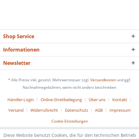
Shop Service
Informationen
Newsletter
* Alle Preise inkl. gesetzl. Mehrwertsteuer zzgl.
Versandkosten
und ggf.
Nachnahmegebühren, wenn nicht anders beschrieben
Händler-Login
Online-Streitbeilegung
Über uns
Kontakt
Versand
Widerrufsrecht
Datenschutz
AGB
Impressum
Cookie-Einstellungen
Diese Website benutzt Cookies, die für den technischen Betrieb