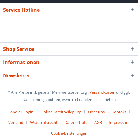
Service Hotline
Shop Service
Informationen
Newsletter
* Alle Preise inkl. gesetzl. Mehrwertsteuer zzgl.
Versandkosten
und ggf.
Nachnahmegebühren, wenn nicht anders beschrieben
Händler-Login
Online-Streitbeilegung
Über uns
Kontakt
Versand
Widerrufsrecht
Datenschutz
AGB
Impressum
Cookie-Einstellungen