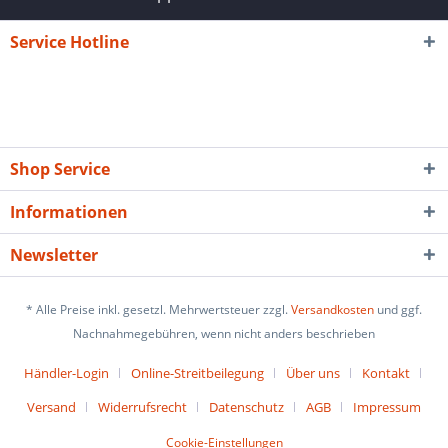
Service Hotline
Shop Service
Informationen
Newsletter
* Alle Preise inkl. gesetzl. Mehrwertsteuer zzgl.
Versandkosten
und ggf.
Nachnahmegebühren, wenn nicht anders beschrieben
Händler-Login
Online-Streitbeilegung
Über uns
Kontakt
Versand
Widerrufsrecht
Datenschutz
AGB
Impressum
Cookie-Einstellungen