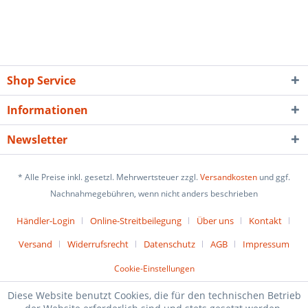
Shop Service
Informationen
Newsletter
* Alle Preise inkl. gesetzl. Mehrwertsteuer zzgl.
Versandkosten
und ggf.
Nachnahmegebühren, wenn nicht anders beschrieben
Händler-Login
Online-Streitbeilegung
Über uns
Kontakt
Versand
Widerrufsrecht
Datenschutz
AGB
Impressum
Cookie-Einstellungen
Diese Website benutzt Cookies, die für den technischen Betrieb