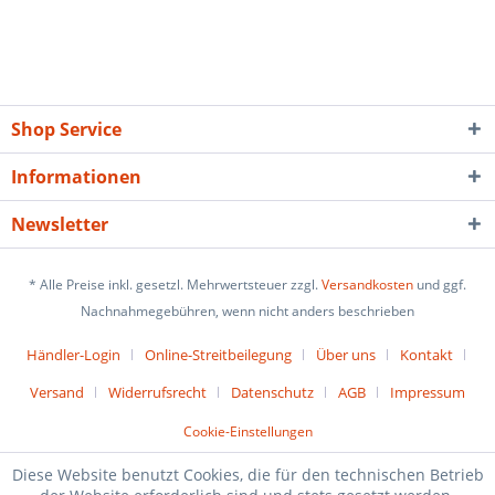
Shop Service
Informationen
Newsletter
* Alle Preise inkl. gesetzl. Mehrwertsteuer zzgl.
Versandkosten
und ggf.
Nachnahmegebühren, wenn nicht anders beschrieben
Händler-Login
Online-Streitbeilegung
Über uns
Kontakt
Versand
Widerrufsrecht
Datenschutz
AGB
Impressum
Cookie-Einstellungen
Diese Website benutzt Cookies, die für den technischen Betrieb