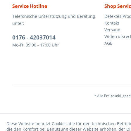
Service Hotline
Shop Servi
Telefonische Unterstützung und Beratung
Defektes Pro
Kontakt
unter:
Versand
0176 - 42037014
Widerrufsrec
AGB
Mo-Fr, 09:00 - 17:00 Uhr
* Alle Preise inkl. ges
Diese Website benutzt Cookies, die für den technischen Betrieb
die den Komfort bei Benutzung dieser Website erhöhen, der D