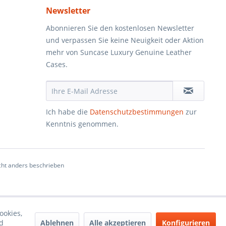
Newsletter
Abonnieren Sie den kostenlosen Newsletter
und verpassen Sie keine Neuigkeit oder Aktion
mehr von Suncase Luxury Genuine Leather
Cases.
Ich habe die
Datenschutzbestimmungen
zur
Kenntnis genommen.
ht anders beschrieben
ookies,
Ablehnen
Alle akzeptieren
Konfigurieren
d