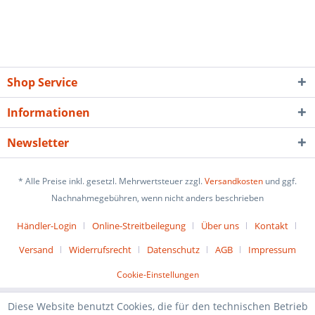
Shop Service
Informationen
Newsletter
* Alle Preise inkl. gesetzl. Mehrwertsteuer zzgl.
Versandkosten
und ggf.
Nachnahmegebühren, wenn nicht anders beschrieben
Händler-Login
Online-Streitbeilegung
Über uns
Kontakt
Versand
Widerrufsrecht
Datenschutz
AGB
Impressum
Cookie-Einstellungen
Diese Website benutzt Cookies, die für den technischen Betrieb