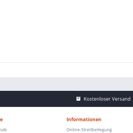
Kostenloser Versand
ce
Informationen
dukt
Online-Streitbeilegung