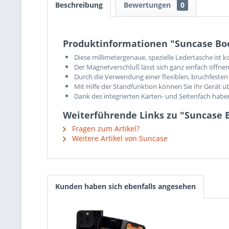
Beschreibung
Bewertungen
0
Produktinformationen "Suncase Book
Diese millimetergenaue, spezielle Ledertasche ist 
Der Magnetverschluß lässt sich ganz einfach öffnen
Durch die Verwendung einer flexiblen, bruchfesten 
Mit Hilfe der Standfunktion können Sie Ihr Gerät ü
Dank des integrierten Karten- und Seitenfach hab
Weiterführende Links zu "Suncase B
Fragen zum Artikel?
Weitere Artikel von Suncase
Kunden haben sich ebenfalls angesehen