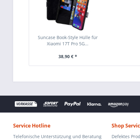
Suncase Book-Style Hülle für
Xiaomi 17T Pro 5G...
38,90 € *
Service Hotline
Shop Servi
Telefonische Unterstützung und Beratung
Defektes Pro