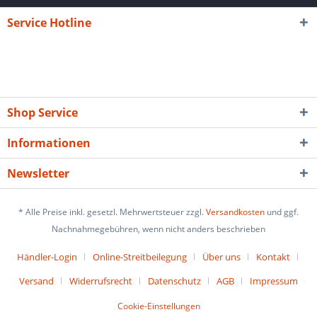
Service Hotline
Shop Service
Informationen
Newsletter
* Alle Preise inkl. gesetzl. Mehrwertsteuer zzgl.
Versandkosten
und ggf.
Nachnahmegebühren, wenn nicht anders beschrieben
Händler-Login
Online-Streitbeilegung
Über uns
Kontakt
Versand
Widerrufsrecht
Datenschutz
AGB
Impressum
Cookie-Einstellungen