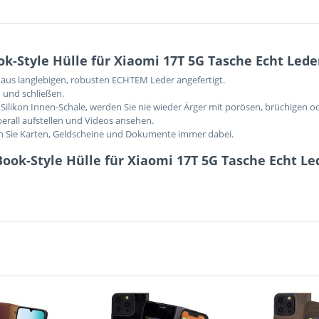
-Style Hülle für Xiaomi 17T 5G Tasche Echt Lede
aus langlebigen, robusten ECHTEM Leder angefertigt.
 und schließen.
Silikon Innen-Schale, werden Sie nie wieder Ärger mit porösen, brüchigen o
berall aufstellen und Videos ansehen.
en Sie Karten, Geldscheine und Dokumente immer dabei.
ook-Style Hülle für Xiaomi 17T 5G Tasche Echt Le