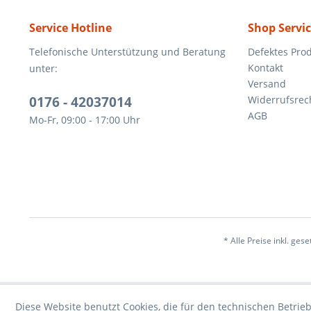
Service Hotline
Shop Servi
Telefonische Unterstützung und Beratung
Defektes Pro
Kontakt
unter:
Versand
0176 - 42037014
Widerrufsrec
AGB
Mo-Fr, 09:00 - 17:00 Uhr
* Alle Preise inkl. ges
Diese Website benutzt Cookies, die für den technischen Betrieb