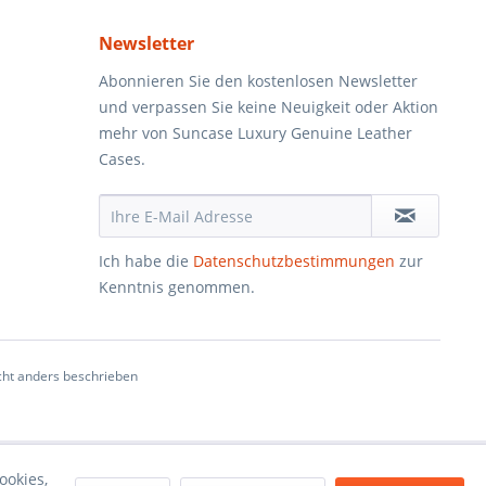
Newsletter
Abonnieren Sie den kostenlosen Newsletter
und verpassen Sie keine Neuigkeit oder Aktion
mehr von Suncase Luxury Genuine Leather
Cases.
Ich habe die
Datenschutzbestimmungen
zur
Kenntnis genommen.
ht anders beschrieben
ookies,