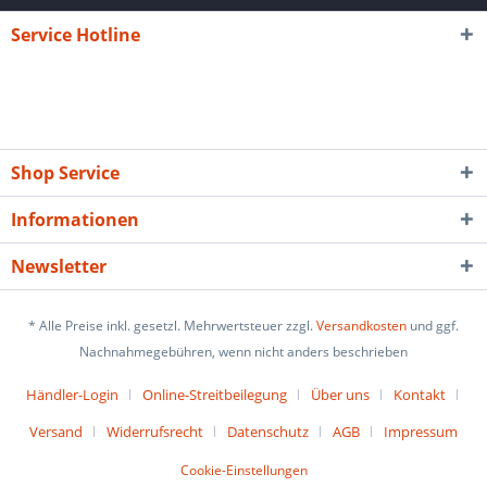
Service Hotline
Shop Service
Informationen
Newsletter
* Alle Preise inkl. gesetzl. Mehrwertsteuer zzgl.
Versandkosten
und ggf.
Nachnahmegebühren, wenn nicht anders beschrieben
Händler-Login
Online-Streitbeilegung
Über uns
Kontakt
Versand
Widerrufsrecht
Datenschutz
AGB
Impressum
Cookie-Einstellungen