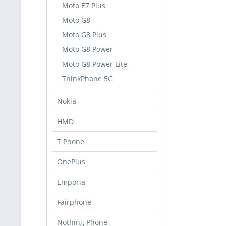
Moto E7 Plus
Moto G8
Moto G8 Plus
Moto G8 Power
Moto G8 Power Lite
ThinkPhone 5G
Nokia
HMD
T Phone
OnePlus
Emporia
Fairphone
Nothing Phone