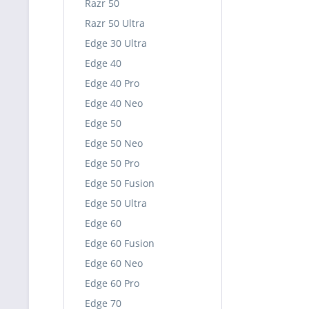
Razr 50
Razr 50 Ultra
Edge 30 Ultra
Edge 40
Edge 40 Pro
Edge 40 Neo
Edge 50
Edge 50 Neo
Edge 50 Pro
Edge 50 Fusion
Edge 50 Ultra
Edge 60
Edge 60 Fusion
Edge 60 Neo
Edge 60 Pro
Edge 70