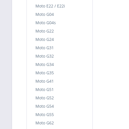
Moto E22 / E22i
Moto G04
Moto G04s
Moto G22
Moto G24
Moto G31
Moto G32
Moto G34
Moto G35
Moto G41
Moto G51
Moto G52
Moto G54
Moto G55
Moto G62