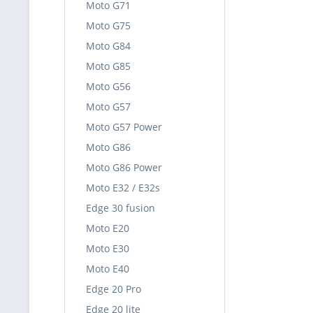
Moto G71
Moto G75
Moto G84
Moto G85
Moto G56
Moto G57
Moto G57 Power
Moto G86
Moto G86 Power
Moto E32 / E32s
Edge 30 fusion
Moto E20
Moto E30
Moto E40
Edge 20 Pro
Edge 20 lite