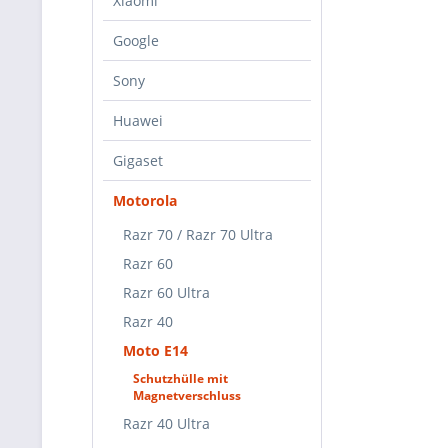
Xiaomi
Google
Sony
Huawei
Gigaset
Motorola
Razr 70 / Razr 70 Ultra
Razr 60
Razr 60 Ultra
Razr 40
Moto E14
Schutzhülle mit
Magnetverschluss
Razr 40 Ultra