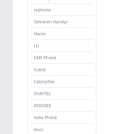
rephone
Senioren Handys
Honor
LG
CMF Phone
Cubot
Caterpillar
OUKITEL
DOOGEE
Volla Phone
Asus