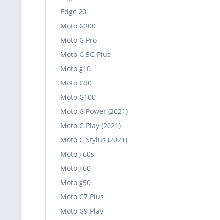
Edge 20
Moto G200
Moto G Pro
Moto G 5G Plus
Moto g10
Moto G30
Moto G100
Moto G Power (2021)
Moto G Play (2021)
Moto G Stylus (2021)
Moto g60s
Moto g60
Moto g50
Moto G7 Plus
Moto G9 Play