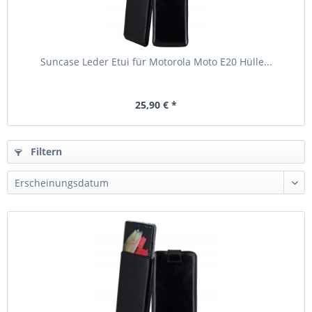
Suncase Leder Etui für Motorola Moto E20 Hülle...
25,90 € *
Filtern