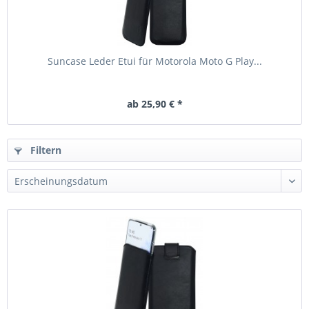
Suncase Leder Etui für Motorola Moto G Play...
ab 25,90 € *
Filtern