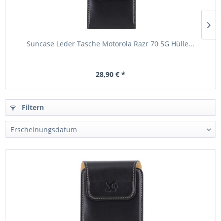
Suncase Leder Tasche Motorola Razr 70 5G Hülle...
28,90 € *
Filtern