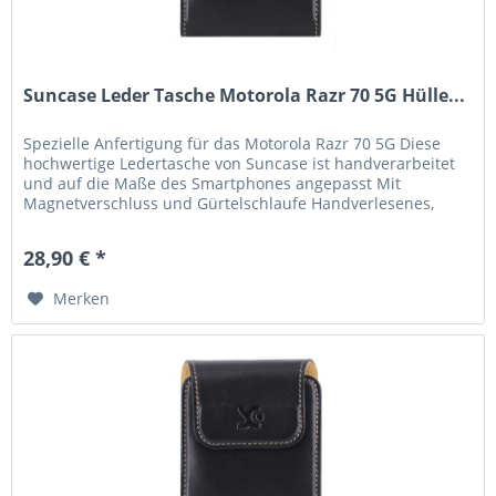
Suncase Leder Tasche Motorola Razr 70 5G Hülle...
Spezielle Anfertigung für das Motorola Razr 70 5G Diese
hochwertige Ledertasche von Suncase ist handverarbeitet
und auf die Maße des Smartphones angepasst Mit
Magnetverschluss und Gürtelschlaufe Handverlesenes,
hochwertiges Leder, große...
28,90 € *
Merken