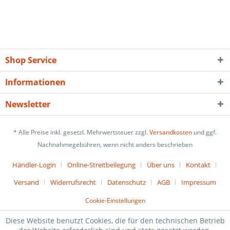
Shop Service
Informationen
Newsletter
* Alle Preise inkl. gesetzl. Mehrwertsteuer zzgl.
Versandkosten
und ggf.
Nachnahmegebühren, wenn nicht anders beschrieben
Händler-Login
Online-Streitbeilegung
Über uns
Kontakt
Versand
Widerrufsrecht
Datenschutz
AGB
Impressum
Cookie-Einstellungen
Diese Website benutzt Cookies, die für den technischen Betrieb