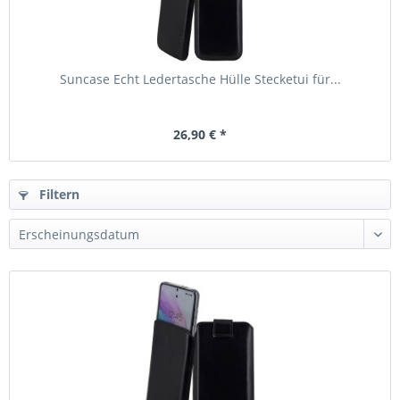
Suncase Echt Ledertasche Hülle Stecketui für...
26,90 € *
Filtern