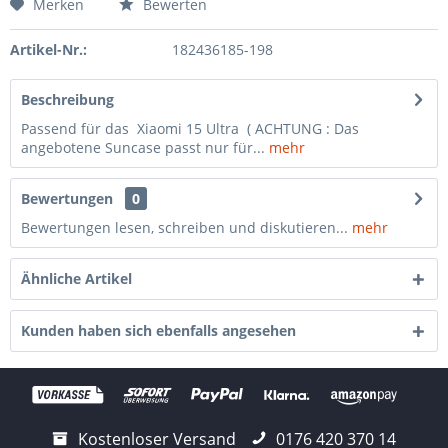
Merken
Bewerten
Artikel-Nr.:
182436185-198
Beschreibung
Passend für das Xiaomi 15 Ultra ( ACHTUNG : Das
angebotene Suncase passt nur für...
mehr
Bewertungen
0
Bewertungen lesen, schreiben und diskutieren...
mehr
Ähnliche Artikel
Kunden haben sich ebenfalls angesehen
Kostenloser Versand
0176 420 370 14