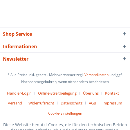
Shop Service
Informationen
Newsletter
* Alle Preise inkl. gesetzl. Mehrwertsteuer zzgl.
Versandkosten
und ggf.
Nachnahmegebühren, wenn nicht anders beschrieben
Händler-Login
Online-Streitbeilegung
Über uns
Kontakt
Versand
Widerrufsrecht
Datenschutz
AGB
Impressum
Cookie-Einstellungen
Diese Website benutzt Cookies, die für den technischen Betrieb