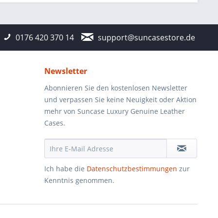
0176 420 370 14
support@suncasestore.de
Newsletter
Abonnieren Sie den kostenlosen Newsletter
und verpassen Sie keine Neuigkeit oder Aktion
mehr von Suncase Luxury Genuine Leather
Cases.
Ich habe die
Datenschutzbestimmungen
zur
Kenntnis genommen.