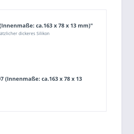
(Innenmaße: ca.163 x 78 x 13 mm)"
tzlicher dickeres Silikon
7 (Innenmaße: ca.163 x 78 x 13