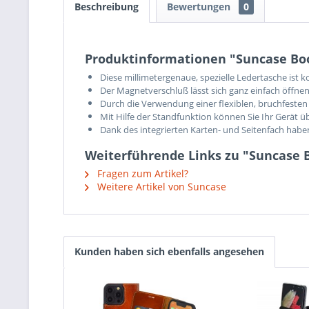
Beschreibung
Bewertungen
0
Produktinformationen "Suncase Boo
Diese millimetergenaue, spezielle Ledertasche ist 
Der Magnetverschluß lässt sich ganz einfach öffnen
Durch die Verwendung einer flexiblen, bruchfesten 
Mit Hilfe der Standfunktion können Sie Ihr Gerät ü
Dank des integrierten Karten- und Seitenfach hab
Weiterführende Links zu "Suncase 
Fragen zum Artikel?
Weitere Artikel von Suncase
Kunden haben sich ebenfalls angesehen