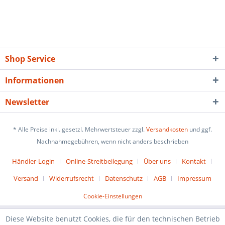
Shop Service
Informationen
Newsletter
* Alle Preise inkl. gesetzl. Mehrwertsteuer zzgl.
Versandkosten
und ggf.
Nachnahmegebühren, wenn nicht anders beschrieben
Händler-Login
Online-Streitbeilegung
Über uns
Kontakt
Versand
Widerrufsrecht
Datenschutz
AGB
Impressum
Cookie-Einstellungen
Diese Website benutzt Cookies, die für den technischen Betrieb