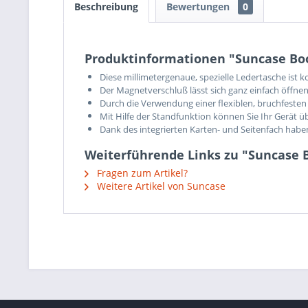
Beschreibung
Bewertungen
0
Produktinformationen "Suncase Boo
Diese millimetergenaue, spezielle Ledertasche ist 
Der Magnetverschluß lässt sich ganz einfach öffnen
Durch die Verwendung einer flexiblen, bruchfesten 
Mit Hilfe der Standfunktion können Sie Ihr Gerät ü
Dank des integrierten Karten- und Seitenfach hab
Weiterführende Links zu "Suncase 
Fragen zum Artikel?
Weitere Artikel von Suncase