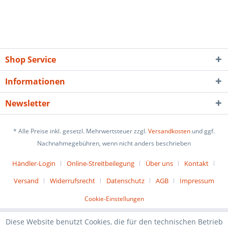
Shop Service
Informationen
Newsletter
* Alle Preise inkl. gesetzl. Mehrwertsteuer zzgl.
Versandkosten
und ggf.
Nachnahmegebühren, wenn nicht anders beschrieben
Händler-Login
Online-Streitbeilegung
Über uns
Kontakt
Versand
Widerrufsrecht
Datenschutz
AGB
Impressum
Cookie-Einstellungen
Diese Website benutzt Cookies, die für den technischen Betrieb