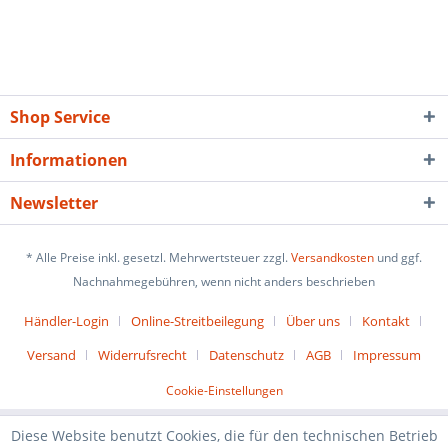
Shop Service
Informationen
Newsletter
* Alle Preise inkl. gesetzl. Mehrwertsteuer zzgl.
Versandkosten
und ggf.
Nachnahmegebühren, wenn nicht anders beschrieben
Händler-Login
Online-Streitbeilegung
Über uns
Kontakt
Versand
Widerrufsrecht
Datenschutz
AGB
Impressum
Cookie-Einstellungen
Diese Website benutzt Cookies, die für den technischen Betrieb