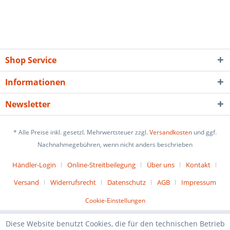
Shop Service
Informationen
Newsletter
* Alle Preise inkl. gesetzl. Mehrwertsteuer zzgl.
Versandkosten
und ggf.
Nachnahmegebühren, wenn nicht anders beschrieben
Händler-Login
Online-Streitbeilegung
Über uns
Kontakt
Versand
Widerrufsrecht
Datenschutz
AGB
Impressum
Cookie-Einstellungen
Diese Website benutzt Cookies, die für den technischen Betrieb