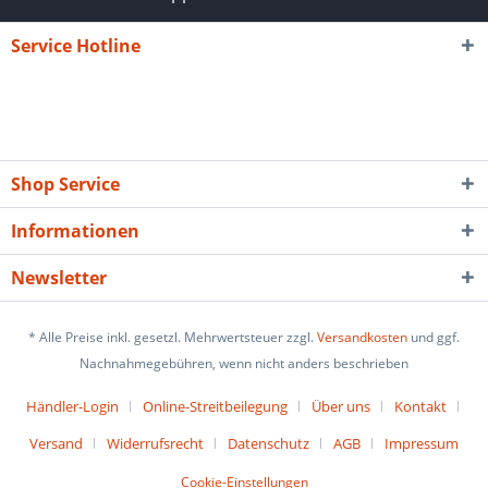
Service Hotline
Shop Service
Informationen
Newsletter
* Alle Preise inkl. gesetzl. Mehrwertsteuer zzgl.
Versandkosten
und ggf.
Nachnahmegebühren, wenn nicht anders beschrieben
Händler-Login
Online-Streitbeilegung
Über uns
Kontakt
Versand
Widerrufsrecht
Datenschutz
AGB
Impressum
Cookie-Einstellungen