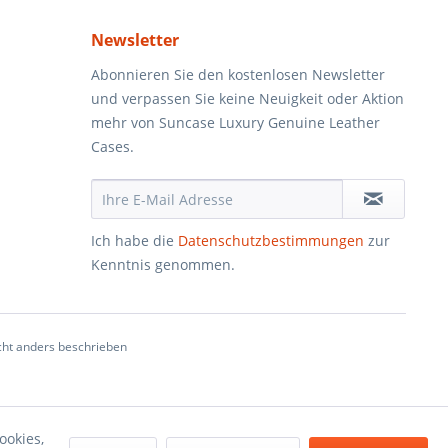
Newsletter
Abonnieren Sie den kostenlosen Newsletter
und verpassen Sie keine Neuigkeit oder Aktion
mehr von Suncase Luxury Genuine Leather
Cases.
Ich habe die
Datenschutzbestimmungen
zur
Kenntnis genommen.
ht anders beschrieben
ookies,