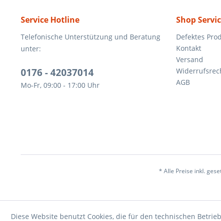
Service Hotline
Shop Servi
Telefonische Unterstützung und Beratung
Defektes Pro
Kontakt
unter:
Versand
0176 - 42037014
Widerrufsrec
AGB
Mo-Fr, 09:00 - 17:00 Uhr
* Alle Preise inkl. ges
Diese Website benutzt Cookies, die für den technischen Betrieb