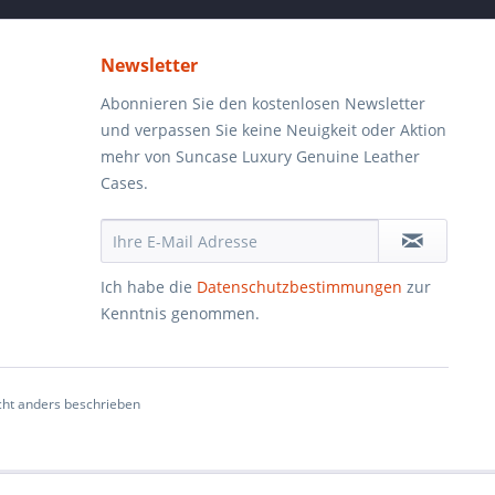
Newsletter
Abonnieren Sie den kostenlosen Newsletter
und verpassen Sie keine Neuigkeit oder Aktion
mehr von Suncase Luxury Genuine Leather
Cases.
Ich habe die
Datenschutzbestimmungen
zur
Kenntnis genommen.
ht anders beschrieben