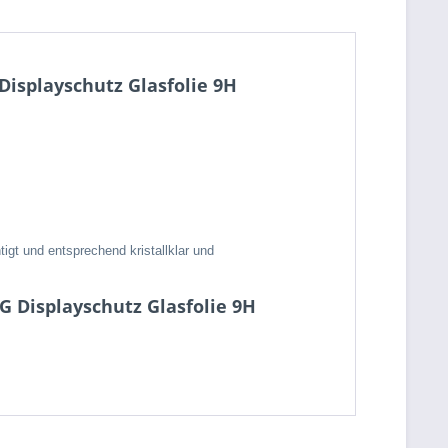
Displayschutz Glasfolie 9H
igt und entsprechend kristallklar und
G Displayschutz Glasfolie 9H