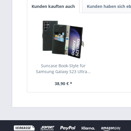
Kunden kauften auch
Kunden haben sich eb
Suncase Book-Style für
Samsung Galaxy S23 Ultra...
38,90 € *