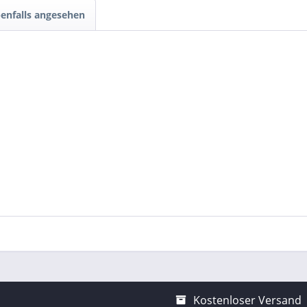
enfalls angesehen
Kostenloser Versand