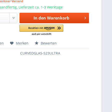
tenloser Versand
sandfertig, Lieferzeit ca. 1-3 Werktage
In den
Warenkorb
hen
Merken
Bewerten
CURVEDGLAS-S23ULTRA