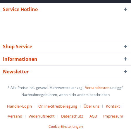
Service Hotline
Shop Service
Informationen
Newsletter
* Alle Preise inkl. gesetzl. Mehrwertsteuer zzgl.
Versandkosten
und ggf.
Nachnahmegebühren, wenn nicht anders beschrieben
Händler-Login
Online-Streitbeilegung
Über uns
Kontakt
Versand
Widerrufsrecht
Datenschutz
AGB
Impressum
Cookie-Einstellungen