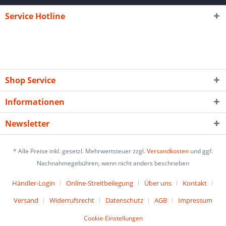
Service Hotline
Shop Service
Informationen
Newsletter
* Alle Preise inkl. gesetzl. Mehrwertsteuer zzgl.
Versandkosten
und ggf.
Nachnahmegebühren, wenn nicht anders beschrieben
Händler-Login
Online-Streitbeilegung
Über uns
Kontakt
Versand
Widerrufsrecht
Datenschutz
AGB
Impressum
Cookie-Einstellungen