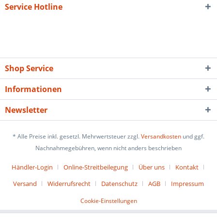
Service Hotline
Shop Service
Informationen
Newsletter
* Alle Preise inkl. gesetzl. Mehrwertsteuer zzgl.
Versandkosten
und ggf.
Nachnahmegebühren, wenn nicht anders beschrieben
Händler-Login
Online-Streitbeilegung
Über uns
Kontakt
Versand
Widerrufsrecht
Datenschutz
AGB
Impressum
Cookie-Einstellungen