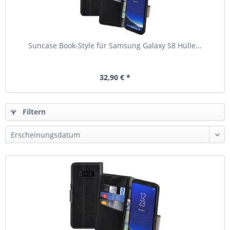
Suncase Book-Style für Samsung Galaxy S8 Hülle...
32,90 € *
Filtern