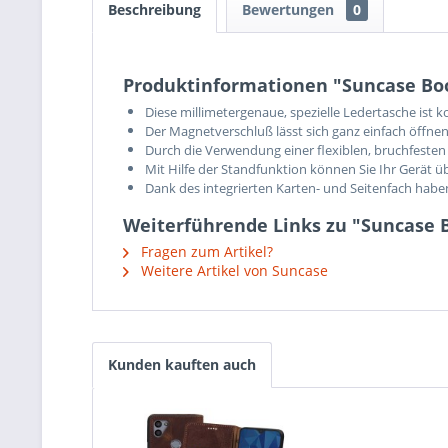
Beschreibung
Bewertungen
0
Produktinformationen "Suncase Boo
Diese millimetergenaue, spezielle Ledertasche ist 
Der Magnetverschluß lässt sich ganz einfach öffnen
Durch die Verwendung einer flexiblen, bruchfesten 
Mit Hilfe der Standfunktion können Sie Ihr Gerät ü
Dank des integrierten Karten- und Seitenfach hab
Weiterführende Links zu "Suncase 
Fragen zum Artikel?
Weitere Artikel von Suncase
Kunden kauften auch