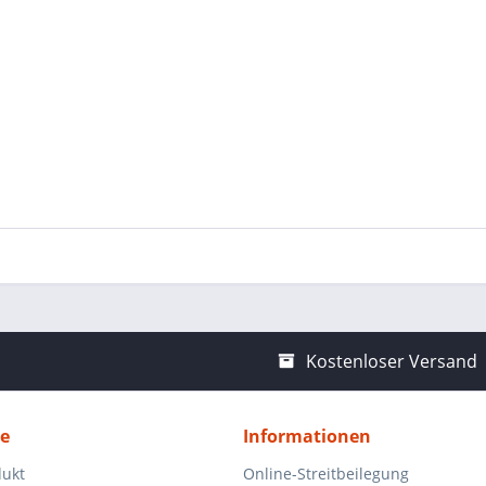
Kostenloser Versand
ce
Informationen
dukt
Online-Streitbeilegung