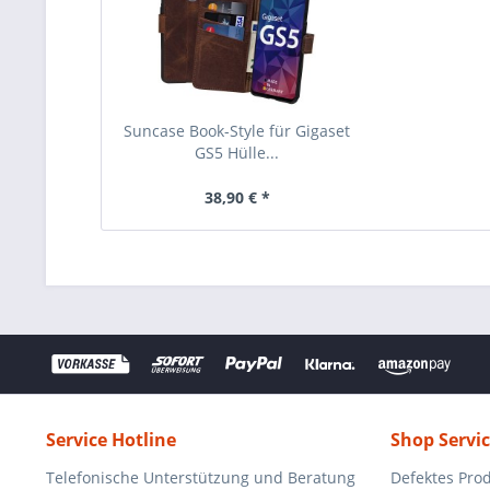
Suncase Book-Style für Gigaset
GS5 Hülle...
38,90 € *
Service Hotline
Shop Servi
Telefonische Unterstützung und Beratung
Defektes Pro