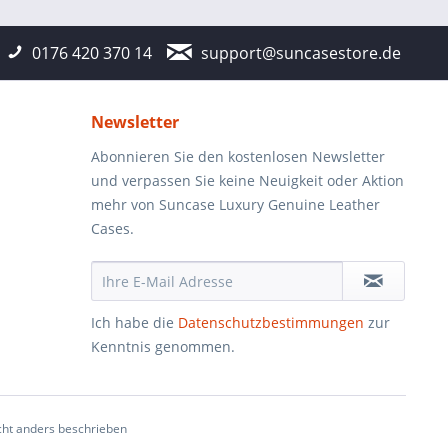
0176 420 370 14
support@suncasestore.de
Newsletter
Abonnieren Sie den kostenlosen Newsletter
und verpassen Sie keine Neuigkeit oder Aktion
mehr von Suncase Luxury Genuine Leather
Cases.
Ich habe die
Datenschutzbestimmungen
zur
Kenntnis genommen.
ht anders beschrieben