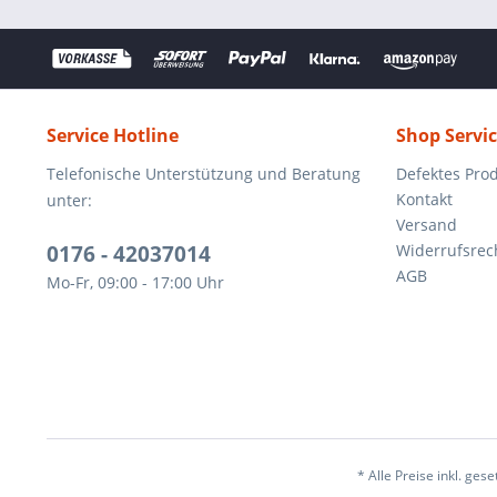
Service Hotline
Shop Servi
Telefonische Unterstützung und Beratung
Defektes Pro
Kontakt
unter:
Versand
0176 - 42037014
Widerrufsrec
AGB
Mo-Fr, 09:00 - 17:00 Uhr
* Alle Preise inkl. ges