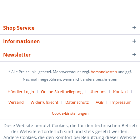
Shop Service
Informationen
Newsletter
* Alle Preise inkl. gesetzl. Mehrwertsteuer zzgl.
Versandkosten
und ggf.
Nachnahmegebühren, wenn nicht anders beschrieben
Händler-Login
Online-Streitbeilegung
Über uns
Kontakt
Versand
Widerrufsrecht
Datenschutz
AGB
Impressum
Cookie-Einstellungen
Diese Website benutzt Cookies, die für den technischen Betrieb
der Website erforderlich sind und stets gesetzt werden.
Andere Cookies, die den Komfort bei Benutzung dieser Website