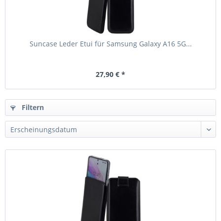
Suncase Leder Etui für Samsung Galaxy A16 5G...
27,90 € *
Filtern