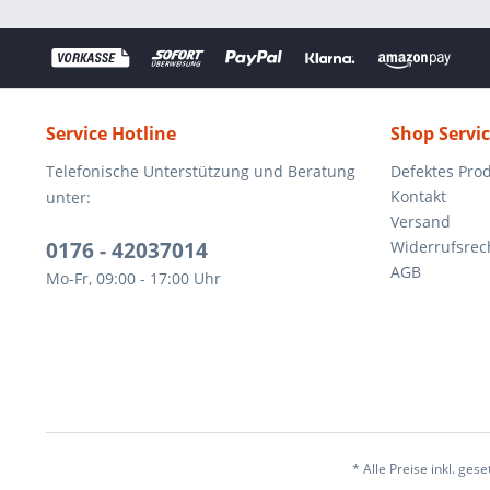
Service Hotline
Shop Servi
Telefonische Unterstützung und Beratung
Defektes Pro
Kontakt
unter:
Versand
0176 - 42037014
Widerrufsrec
AGB
Mo-Fr, 09:00 - 17:00 Uhr
* Alle Preise inkl. ges