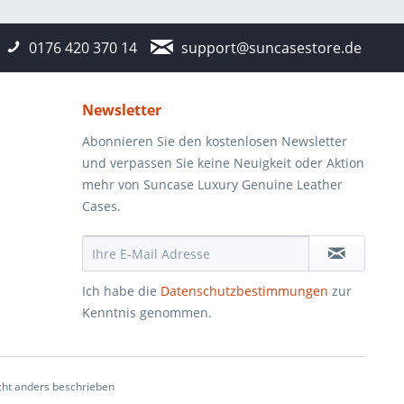
0176 420 370 14
support@suncasestore.de
Newsletter
Abonnieren Sie den kostenlosen Newsletter
und verpassen Sie keine Neuigkeit oder Aktion
mehr von Suncase Luxury Genuine Leather
Cases.
Ich habe die
Datenschutzbestimmungen
zur
Kenntnis genommen.
ht anders beschrieben