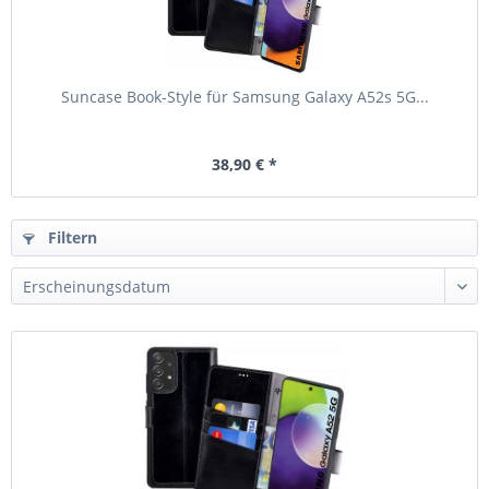
Suncase Book-Style für Samsung Galaxy A52s 5G...
38,90 € *
Filtern