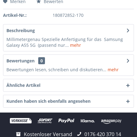
Merken
Bewerten
Artikel-Nr.:
180872852-170
Beschreibung
Millimetergenau Spezielle Anfertigung für das Samsung
Galaxy A55 5G (passend nur...
mehr
Bewertungen
0
Bewertungen lesen, schreiben und diskutieren...
mehr
Ähnliche Artikel
Kunden haben sich ebenfalls angesehen
Kostenloser Versand
0176 420 370 14