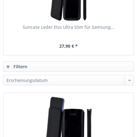
Suncase Leder Etui Ultra Slim für Samsung...
27,90 € *
Filtern