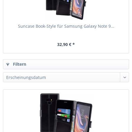
Suncase Book-Style für Samsung Galaxy Note 9...
32,90 € *
Filtern