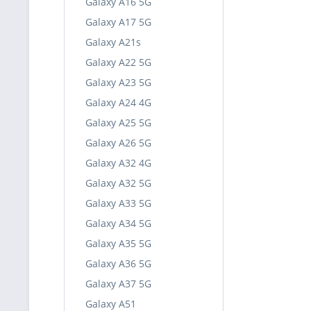
Galaxy A16 5G
Galaxy A17 5G
Galaxy A21s
Galaxy A22 5G
Galaxy A23 5G
Galaxy A24 4G
Galaxy A25 5G
Galaxy A26 5G
Galaxy A32 4G
Galaxy A32 5G
Galaxy A33 5G
Galaxy A34 5G
Galaxy A35 5G
Galaxy A36 5G
Galaxy A37 5G
Galaxy A51