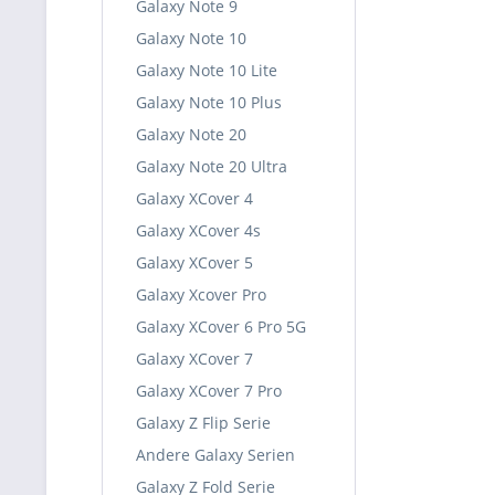
Galaxy Note 9
Galaxy Note 10
Galaxy Note 10 Lite
Galaxy Note 10 Plus
Galaxy Note 20
Galaxy Note 20 Ultra
Galaxy XCover 4
Galaxy XCover 4s
Galaxy XCover 5
Galaxy Xcover Pro
Galaxy XCover 6 Pro 5G
Galaxy XCover 7
Galaxy XCover 7 Pro
Galaxy Z Flip Serie
Andere Galaxy Serien
Galaxy Z Fold Serie