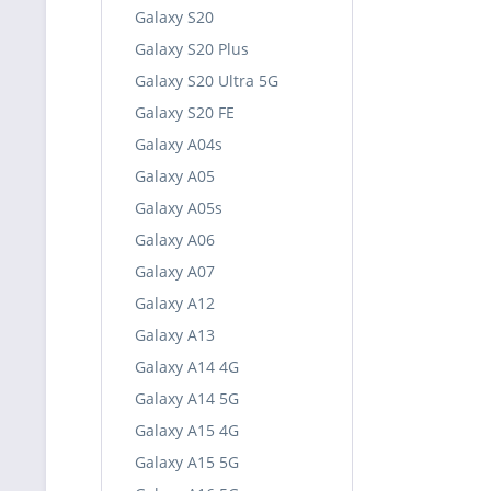
Galaxy S20
Galaxy S20 Plus
Galaxy S20 Ultra 5G
Galaxy S20 FE
Galaxy A04s
Galaxy A05
Galaxy A05s
Galaxy A06
Galaxy A07
Galaxy A12
Galaxy A13
Galaxy A14 4G
Galaxy A14 5G
Galaxy A15 4G
Galaxy A15 5G