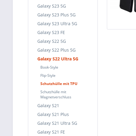
Galaxy S23 5G
Galaxy S23 Plus 5G
Galaxy S23 Ultra 5G
Galaxy S23 FE
Galaxy S22 5G
Galaxy S22 Plus 5G
Galaxy S22 Ultra 5G
Book-Style
Flip-Style
Schutzhülle mit TPU
Schutzhülle mit
Magnetverschluss
Galaxy S21
Galaxy S21 Plus
Galaxy S21 Ultra 5G
Galaxy S21 FE