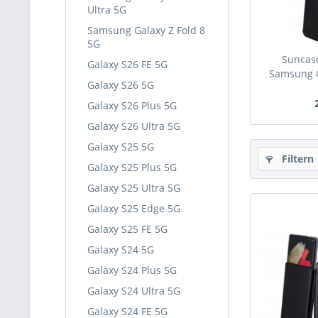
Ultra 5G
Samsung Galaxy Z Fold 8
5G
Suncase
Galaxy S26 FE 5G
Samsung G
Galaxy S26 5G
Galaxy S26 Plus 5G
Galaxy S26 Ultra 5G
Galaxy S25 5G
Filtern
Galaxy S25 Plus 5G
Galaxy S25 Ultra 5G
Galaxy S25 Edge 5G
Galaxy S25 FE 5G
Galaxy S24 5G
Galaxy S24 Plus 5G
Galaxy S24 Ultra 5G
Galaxy S24 FE 5G