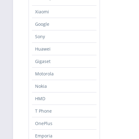
Xiaomi
Google
Sony
Huawei
Gigaset
Motorola
Nokia
HMD
T Phone
OnePlus
Emporia