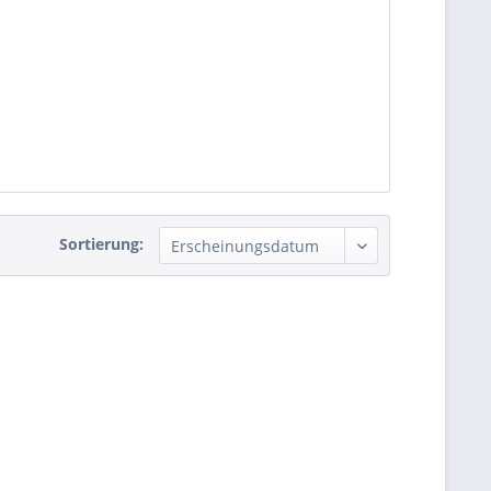
Sortierung: