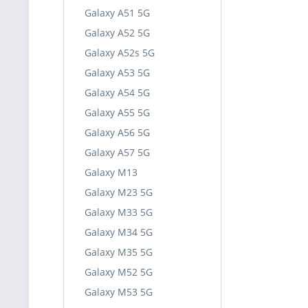
Galaxy A51 5G
Galaxy A52 5G
Galaxy A52s 5G
Galaxy A53 5G
Galaxy A54 5G
Galaxy A55 5G
Galaxy A56 5G
Galaxy A57 5G
Galaxy M13
Galaxy M23 5G
Galaxy M33 5G
Galaxy M34 5G
Galaxy M35 5G
Galaxy M52 5G
Galaxy M53 5G